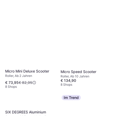
Micro Mini Deluxe Scooter
Micro Speed Scooter
Roller, Ab 2 Jahren
Roller, Ab 10 Jahren
€ 134,90
€ 73,95
€ 82,95
8 Shops
8 Shops
Im Trend