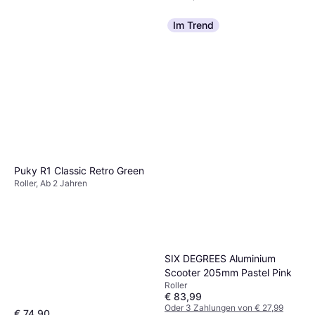
Im Trend
Puky R1 Classic Retro Green
Roller, Ab 2 Jahren
SIX DEGREES Aluminium
Scooter 205mm Pastel Pink
Roller
€ 83,99
Oder 3 Zahlungen von € 27,99
€ 74,90