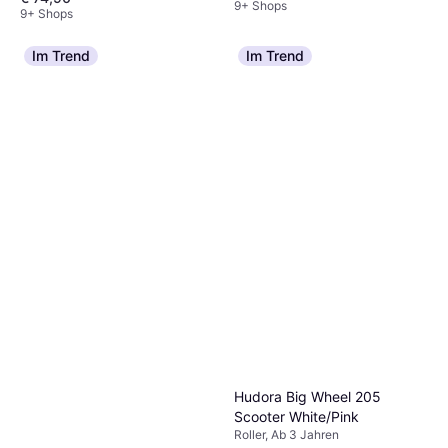
9+ Shops
9+ Shops
Im Trend
Im Trend
Hudora Big Wheel 205
Scooter White/Pink
Roller, Ab 3 Jahren