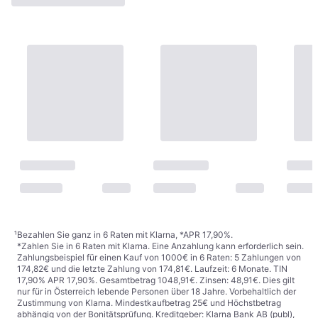
https://www.klarna.com/at/agb/
.
¹
Bezahlen Sie ganz in 6 Raten mit Klarna, *APR 17,90%.
*Zahlen Sie in 6 Raten mit Klarna. Eine Anzahlung kann erforderlich sein.