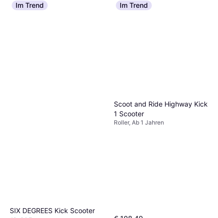
Im Trend
Im Trend
Scoot and Ride Highway Kick
1 Scooter
Roller, Ab 1 Jahren
SIX DEGREES Kick Scooter