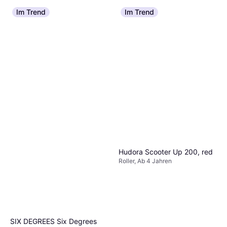
Im Trend
Im Trend
Hudora Scooter Up 200, red
Roller, Ab 4 Jahren
SIX DEGREES Six Degrees