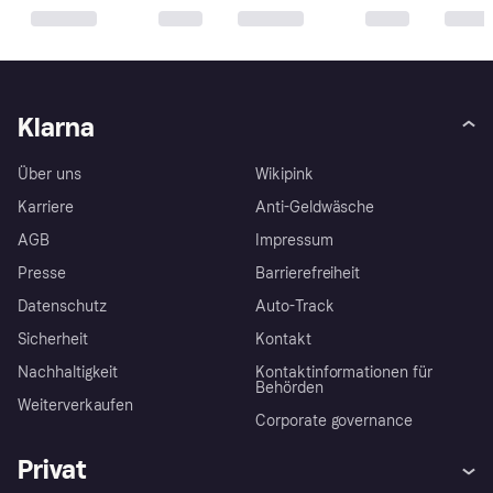
Klarna
Über uns
Wikipink
Karriere
Anti-Geldwäsche
AGB
Impressum
Presse
Barrierefreiheit
Datenschutz
Auto-Track
Sicherheit
Kontakt
Nachhaltigkeit
Kontaktinformationen für
Behörden
Weiterverkaufen
Corporate governance
Privat