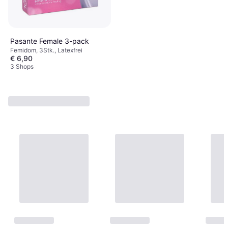
Pasante Female 3-pack
Femidom, 3Stk., Latexfrei
€ 6,90
3 Shops