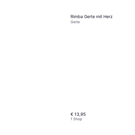
Rimba Gerte mit Herz
Gerte
€ 13,95
1 Shop