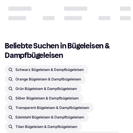
Beliebte Suchen in Bügeleisen & 
Dampfbügeleisen
Schwarz Bügeleisen & Dampfbügeleisen
Orange Bügeleisen & Dampfbügeleisen
Grün Bügeleisen & Dampfbügeleisen
Silber Bügeleisen & Dampfbügeleisen
Transparent Bügeleisen & Dampfbügeleisen
Edelstahl Bügeleisen & Dampfbügeleisen
Titan Bügeleisen & Dampfbügeleisen