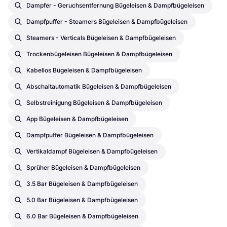
Dampfer - Geruchsentfernung Bügeleisen & Dampfbügeleisen
Dampfpuffer - Steamers Bügeleisen & Dampfbügeleisen
Steamers - Verticals Bügeleisen & Dampfbügeleisen
Trockenbügeleisen Bügeleisen & Dampfbügeleisen
Kabellos Bügeleisen & Dampfbügeleisen
Abschaltautomatik Bügeleisen & Dampfbügeleisen
Selbstreinigung Bügeleisen & Dampfbügeleisen
App Bügeleisen & Dampfbügeleisen
Dampfpuffer Bügeleisen & Dampfbügeleisen
Vertikaldampf Bügeleisen & Dampfbügeleisen
Sprüher Bügeleisen & Dampfbügeleisen
3.5 Bar Bügeleisen & Dampfbügeleisen
5.0 Bar Bügeleisen & Dampfbügeleisen
6.0 Bar Bügeleisen & Dampfbügeleisen