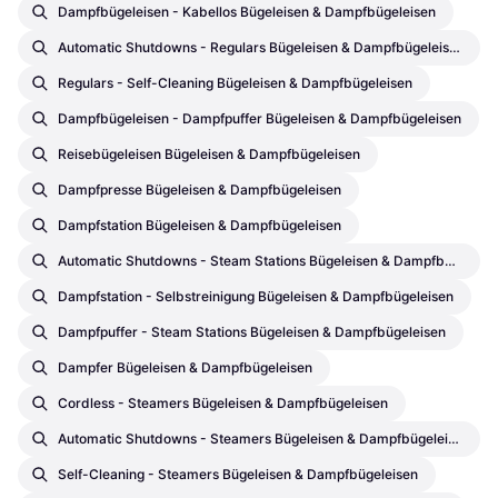
Dampfbügeleisen - Kabellos Bügeleisen & Dampfbügeleisen
Automatic Shutdowns - Regulars Bügeleisen & Dampfbügeleisen
Regulars - Self-Cleaning Bügeleisen & Dampfbügeleisen
Dampfbügeleisen - Dampfpuffer Bügeleisen & Dampfbügeleisen
Reisebügeleisen Bügeleisen & Dampfbügeleisen
Dampfpresse Bügeleisen & Dampfbügeleisen
Dampfstation Bügeleisen & Dampfbügeleisen
Automatic Shutdowns - Steam Stations Bügeleisen & Dampfbügeleisen
Dampfstation - Selbstreinigung Bügeleisen & Dampfbügeleisen
Dampfpuffer - Steam Stations Bügeleisen & Dampfbügeleisen
Dampfer Bügeleisen & Dampfbügeleisen
Cordless - Steamers Bügeleisen & Dampfbügeleisen
Automatic Shutdowns - Steamers Bügeleisen & Dampfbügeleisen
Self-Cleaning - Steamers Bügeleisen & Dampfbügeleisen