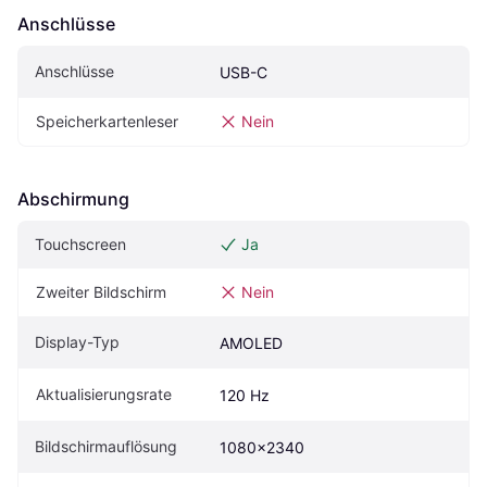
Anschlüsse
Anschlüsse
USB-C
Speicherkartenleser
Nein
Abschirmung
Touchscreen
Ja
Zweiter Bildschirm
Nein
Display-Typ
AMOLED
Aktualisierungsrate
120 Hz
Bildschirmauflösung
1080x2340