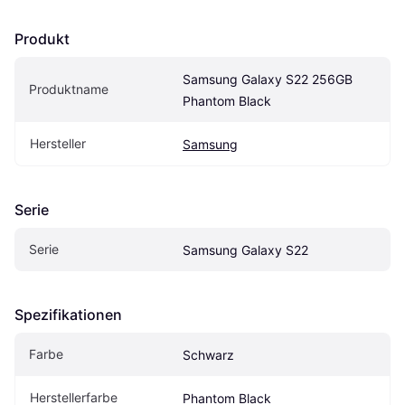
Produkt
Samsung Galaxy S22 256GB 
Produktname
Phantom Black
Hersteller
Samsung
Serie
Serie
Samsung Galaxy S22
Spezifikationen
Farbe
Schwarz
Herstellerfarbe
Phantom Black