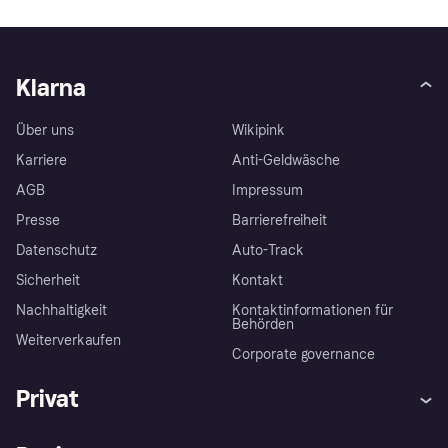
Klarna
Über uns
Wikipink
Karriere
Anti-Geldwäsche
AGB
Impressum
Presse
Barrierefreiheit
Datenschutz
Auto-Track
Sicherheit
Kontakt
Nachhaltigkeit
Kontaktinformationen für
Behörden
Weiterverkaufen
Corporate governance
Privat
Hilfe
Käuferschutzrichtlinien