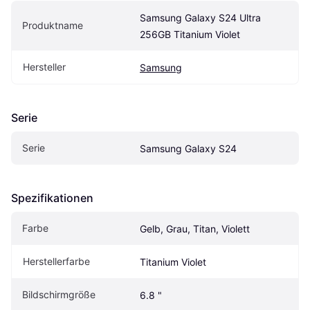
Samsung Galaxy S24 Ultra 
Produktname
256GB Titanium Violet
Hersteller
Samsung
Serie
Serie
Samsung Galaxy S24
Spezifikationen
Farbe
Gelb, Grau, Titan, Violett
Herstellerfarbe
Titanium Violet
Bildschirmgröße
6.8 "