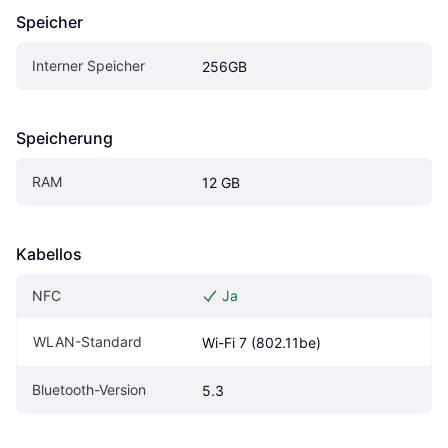
Speicher
Interner Speicher
256GB
Speicherung
RAM
12 GB
Kabellos
NFC
Ja
WLAN-Standard
Wi-Fi 7 (802.11be)
Bluetooth-Version
5.3