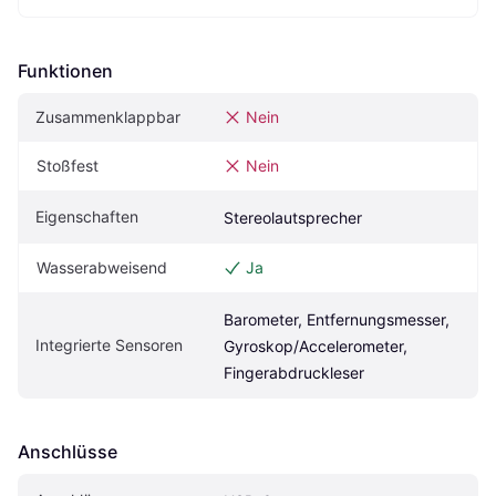
Funktionen
Zusammenklappbar
Nein
Stoßfest
Nein
Eigenschaften
Stereolautsprecher
Wasserabweisend
Ja
Barometer, Entfernungsmesser, 
Integrierte Sensoren
Gyroskop/Accelerometer, 
Fingerabdruckleser
Anschlüsse