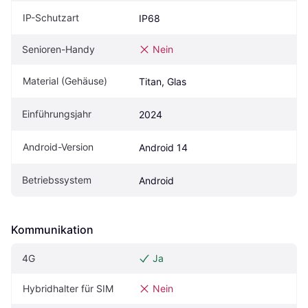
IP-Schutzart
IP68
Senioren-Handy
Nein
Material (Gehäuse)
Titan, Glas
Einführungsjahr
2024
Android-Version
Android 14
Betriebssystem
Android
Kommunikation
4G
Ja
Hybridhalter für SIM
Nein