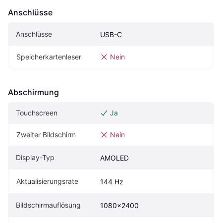
Anschlüsse
Anschlüsse
USB-C
Speicherkartenleser
Nein
Abschirmung
Touchscreen
Ja
Zweiter Bildschirm
Nein
Display-Typ
AMOLED
Aktualisierungsrate
144 Hz
Bildschirmauflösung
1080x2400