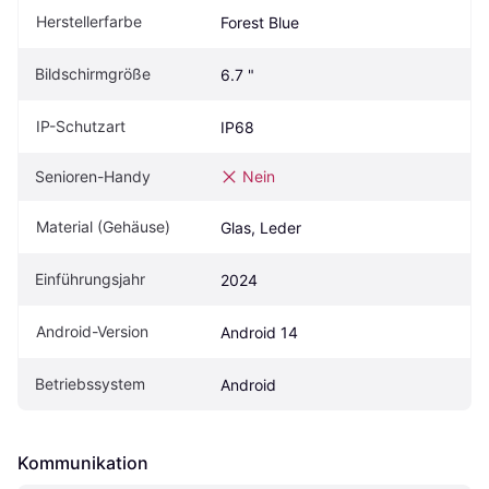
Herstellerfarbe
Forest Blue
Bildschirmgröße
6.7 "
IP-Schutzart
IP68
Senioren-Handy
Nein
Material (Gehäuse)
Glas, Leder
Einführungsjahr
2024
Android-Version
Android 14
Betriebssystem
Android
Kommunikation