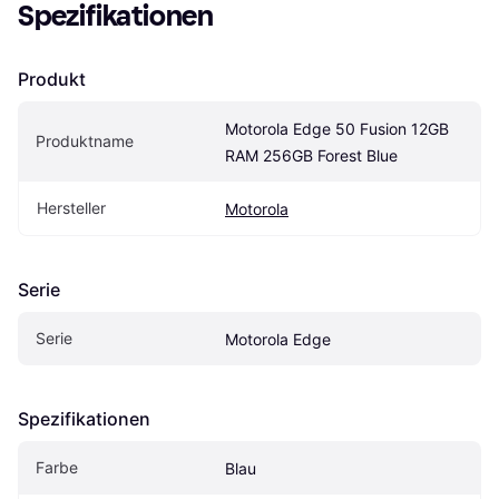
Spezifikationen
Produkt
Motorola Edge 50 Fusion 12GB 
Produktname
RAM 256GB Forest Blue
Hersteller
Motorola
Serie
Serie
Motorola Edge
Spezifikationen
Farbe
Blau