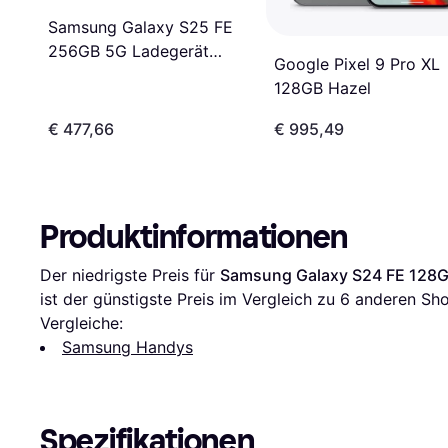
Samsung Galaxy S25 FE
256GB 5G Ladegerät
Google Pixel 9 Pro XL
Schwarz
128GB Hazel
€ 477,66
€ 995,49
Produktinformationen
Der niedrigste Preis für 
Samsung Galaxy S24 FE 128G
ist der günstigste Preis im Vergleich zu 
6
 anderen Sho
Vergleiche:
Samsung Handys
Spezifikationen