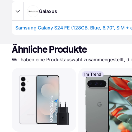
Galaxus
Ähnliche Produkte
Wir haben eine Produktauswahl zusammengestellt, die 
Im Trend