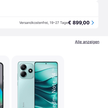
€ 899,00
Versandkostenfrei
,
19–27 Tage
Alle anzeigen