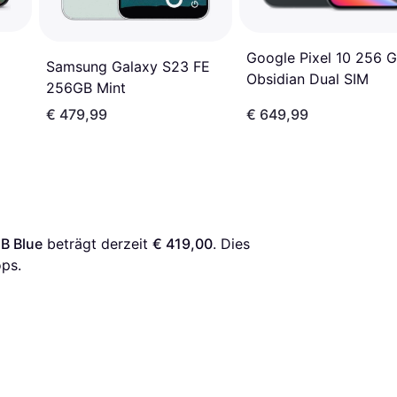
Google Pixel 10 256 
Samsung Galaxy S23 FE
Obsidian Dual SIM
256GB Mint
€ 479,99
€ 649,99
B Blue
 beträgt derzeit 
€ 419,00
. Dies 
ps.