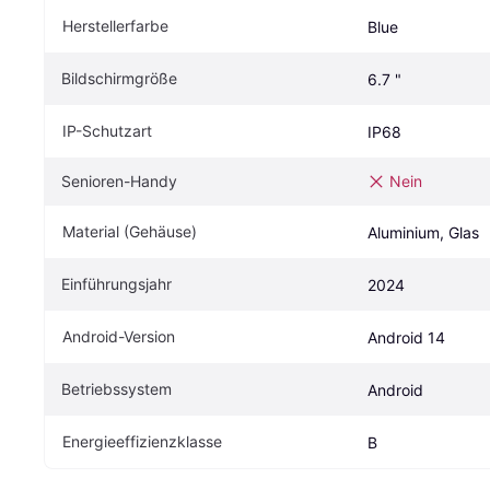
Herstellerfarbe
Blue
Bildschirmgröße
6.7 "
IP-Schutzart
IP68
Senioren-Handy
Nein
Material (Gehäuse)
Aluminium, Glas
Einführungsjahr
2024
Android-Version
Android 14
Betriebssystem
Android
Energieeffizienzklasse
B