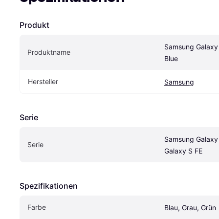
Produkt
Samsung Galaxy 
Produktname
Blue
Hersteller
Samsung
Serie
Samsung Galaxy 
Serie
Galaxy S FE
Spezifikationen
Farbe
Blau, Grau, Grün