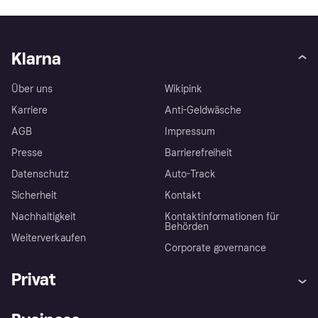
Klarna
Über uns
Wikipink
Karriere
Anti-Geldwäsche
AGB
Impressum
Presse
Barrierefreiheit
Datenschutz
Auto-Track
Sicherheit
Kontakt
Nachhaltigkeit
Kontaktinformationen für
Behörden
Weiterverkaufen
Corporate governance
Privat
Hilfe
Käuferschutzrichtlinien