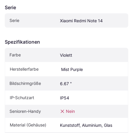
Serie
Serie
Xiaomi Redmi Note 14
Spezifikationen
Farbe
Violett
Herstellerfarbe
 Mist Purple
Bildschirmgröße
6.67 "
IP-Schutzart
IP54
Senioren-Handy
Nein
Material (Gehäuse)
Kunststoff, Aluminium, Glas