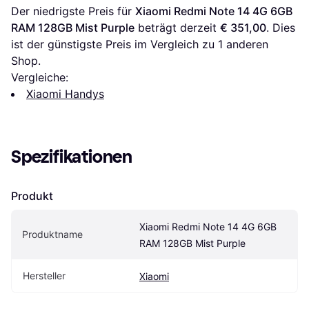
Der niedrigste Preis für 
Xiaomi Redmi Note 14 4G 6GB 
RAM 128GB Mist Purple
 beträgt derzeit 
€ 351,00
. Dies 
ist der günstigste Preis im Vergleich zu 1 anderen 
Shop.
Vergleiche:
Xiaomi Handys
Spezifikationen
Produkt
Xiaomi Redmi Note 14 4G 6GB 
Produktname
RAM 128GB Mist Purple
Hersteller
Xiaomi