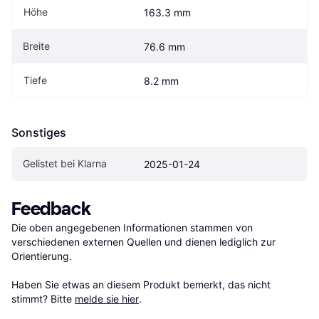
Höhe
163.3 mm
Breite
76.6 mm
Tiefe
8.2 mm
Sonstiges
Gelistet bei Klarna
2025-01-24
Feedback
Die oben angegebenen Informationen stammen von 
verschiedenen externen Quellen und dienen lediglich zur 
Orientierung.

Haben Sie etwas an diesem Produkt bemerkt, das nicht 
stimmt? Bitte 
melde sie hier
.