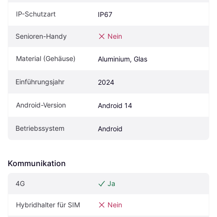
IP-Schutzart
IP67
Senioren-Handy
Nein
Material (Gehäuse)
Aluminium, Glas
Einführungsjahr
2024
Android-Version
Android 14
Betriebssystem
Android
Kommunikation
4G
Ja
Hybridhalter für SIM
Nein