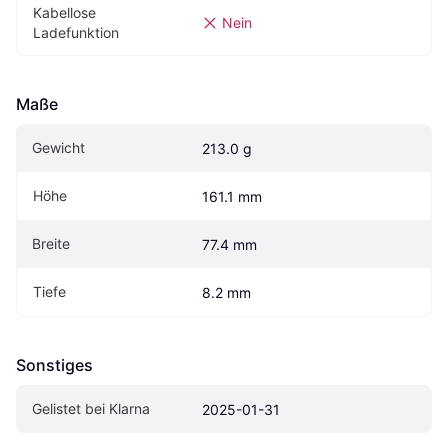
Kabellose 
Nein
Ladefunktion
Maße
Gewicht
213.0 g
Höhe
161.1 mm
Breite
77.4 mm
Tiefe
8.2 mm
Sonstiges
Gelistet bei Klarna
2025-01-31