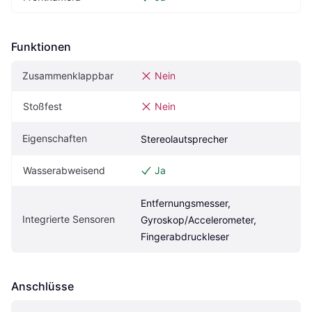
Funktionen
Zusammenklappbar
Nein
Stoßfest
Nein
Eigenschaften
Stereolautsprecher
Wasserabweisend
Ja
Entfernungsmesser, 
Integrierte Sensoren
Gyroskop/Accelerometer, 
Fingerabdruckleser
Anschlüsse