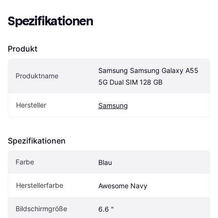
Spezifikationen
Produkt
Samsung Samsung Galaxy A55 
Produktname
5G Dual SIM 128 GB
Hersteller
Samsung
Spezifikationen
Farbe
Blau
Herstellerfarbe
Awesome Navy
Bildschirmgröße
6.6 "