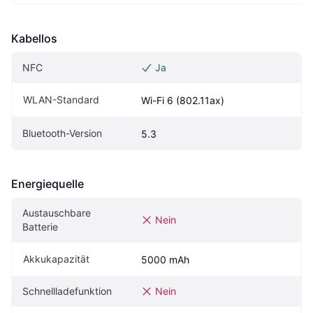
Kabellos
NFC
Ja
WLAN-Standard
Wi-Fi 6 (802.11ax)
Bluetooth-Version
5.3
Energiequelle
Austauschbare 
Nein
Batterie
Akkukapazität
5000 mAh
Schnellladefunktion
Nein