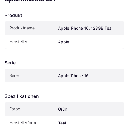
Produkt
Produktname
Apple iPhone 16, 128GB Teal
Hersteller
Apple
Serie
Serie
Apple iPhone 16
Spezifikationen
Farbe
Grün
Herstellerfarbe
Teal