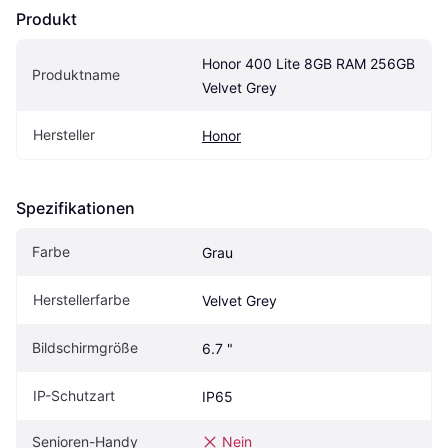
Produkt
Honor 400 Lite 8GB RAM 256GB 
Produktname
Velvet Grey
Hersteller
Honor
Spezifikationen
Farbe
Grau
Herstellerfarbe
Velvet Grey
Bildschirmgröße
6.7 "
IP-Schutzart
IP65
Senioren-Handy
Nein