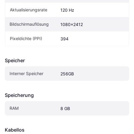
Aktualisierungsrate
120 Hz
Bildschirmauflösung
1080x2412
Pixeldichte (PPI)
394
Speicher
Interner Speicher
256GB
Speicherung
RAM
8 GB
Kabellos