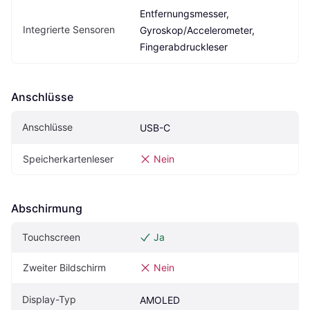
Entfernungsmesser, 
Integrierte Sensoren
Gyroskop/Accelerometer, 
Fingerabdruckleser
Anschlüsse
Anschlüsse
USB-C
Speicherkartenleser
Nein
Abschirmung
Touchscreen
Ja
Zweiter Bildschirm
Nein
Display-Typ
AMOLED