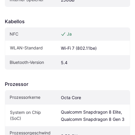
Kabellos
NFC
Ja
WLAN-Standard
Wi-Fi 7 (802.11be)
Bluetooth-Version
5.4
Prozessor
Prozessorkerne
Octa Core
Qualcomm Snapdragon 8 Elite, 
System on Chip 
(SoC)
Qualcomm Snapdragon 8 Gen 3
Prozessorgeschwind