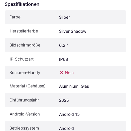
Spezifikationen
Farbe
Silber
Herstellerfarbe
Silver Shadow
Bildschirmgröße
6.2 "
IP-Schutzart
IP68
Senioren-Handy
Nein
Material (Gehäuse)
Aluminium, Glas
Einführungsjahr
2025
Android-Version
Android 15
Betriebssystem
Android