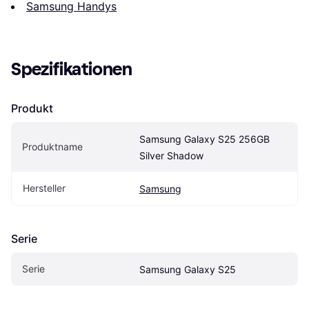
Samsung Handys
Spezifikationen
Produkt
Samsung Galaxy S25 256GB 
Produktname
Silver Shadow
Hersteller
Samsung
Serie
Serie
Samsung Galaxy S25