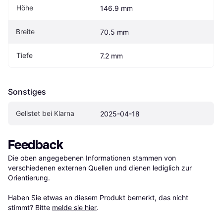
Höhe
146.9 mm
Breite
70.5 mm
Tiefe
7.2 mm
Sonstiges
Gelistet bei Klarna
2025-04-18
Feedback
Die oben angegebenen Informationen stammen von 
verschiedenen externen Quellen und dienen lediglich zur 
Orientierung.

Haben Sie etwas an diesem Produkt bemerkt, das nicht 
stimmt? Bitte 
melde sie hier
.