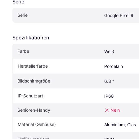
Serie
Serie
Google Pixel 9
Spezifikationen
Farbe
Weiß
Herstellerfarbe
Porcelain
Bildschirmgröße
6.3 "
IP-Schutzart
IP68
Senioren-Handy
Nein
Material (Gehäuse)
Aluminium, Glas