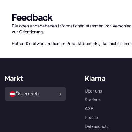
Feedback
Die oben angegebenen Informationen stammen von verschieden
zur Orientierung.

Haben Sie etwas an diesem Produkt bemerkt, das nicht stimmt
Markt
Klarna
Über uns
Österreich
Karriere
AGB
Presse
Datenschutz