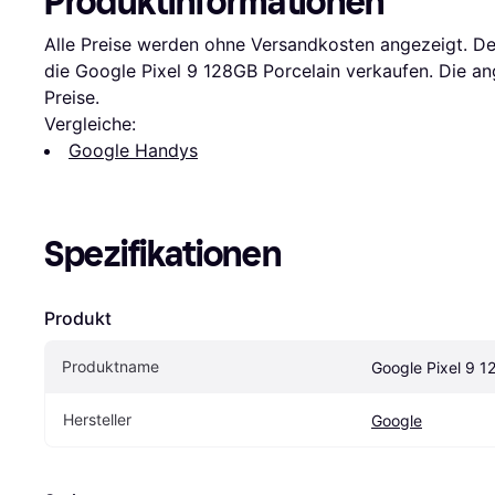
Produktinformationen
Alle Preise werden ohne Versandkosten angezeigt. Derz
die Google Pixel 9 128GB Porcelain verkaufen. Die ang
Preise.
Vergleiche:
Google Handys
Spezifikationen
Produkt
Produktname
Google Pixel 9 1
Hersteller
Google