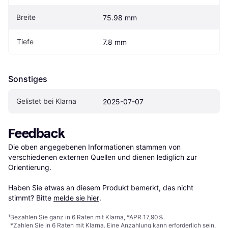
Breite
75.98 mm
Tiefe
7.8 mm
Sonstiges
Gelistet bei Klarna
2025-07-07
Feedback
Die oben angegebenen Informationen stammen von 
verschiedenen externen Quellen und dienen lediglich zur 
Orientierung.

Haben Sie etwas an diesem Produkt bemerkt, das nicht 
stimmt? Bitte 
melde sie hier
.
¹
Bezahlen Sie ganz in 6 Raten mit Klarna, *APR 17,90%.
*Zahlen Sie in 6 Raten mit Klarna. Eine Anzahlung kann erforderlich sein.