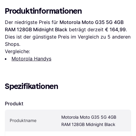
Produktinformationen
Der niedrigste Preis für 
Motorola Moto G35 5G 4GB 
RAM 128GB Midnight Black
 beträgt derzeit 
€ 164,99
. 
Dies ist der günstigste Preis im Vergleich zu 
5
 anderen 
Shops.
Vergleiche:
Motorola Handys
Spezifikationen
Produkt
Motorola Moto G35 5G 4GB 
Produktname
RAM 128GB Midnight Black