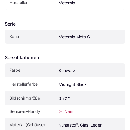
Hersteller
Motorola
Serie
Serie
Motorola Moto G
Spezifikationen
Farbe
Schwarz
Herstellerfarbe
Midnight Black
Bildschirmgröße
6.72 "
Senioren-Handy
Nein
Material (Gehäuse)
Kunststoff, Glas, Leder