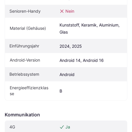
Senioren-Handy
Nein
Kunststoff, Keramik, Aluminium, 
Material (Gehäuse)
Glas
Einführungsjahr
2024, 2025
Android-Version
Android 14, Android 16
Betriebssystem
Android
Energieeffizienzklas
B
se
Kommunikation
4G
Ja