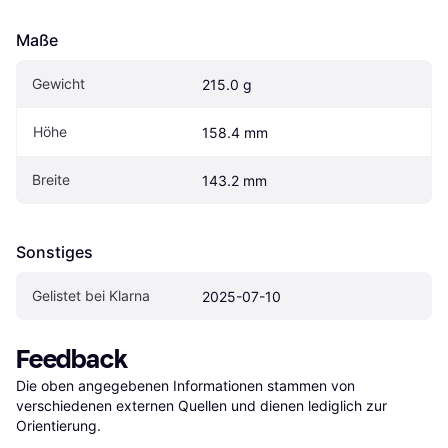
Maße
Gewicht
215.0 g
Höhe
158.4 mm
Breite
143.2 mm
Sonstiges
Gelistet bei Klarna
2025-07-10
Feedback
Die oben angegebenen Informationen stammen von 
verschiedenen externen Quellen und dienen lediglich zur 
Orientierung.
