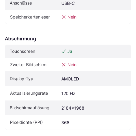
Anschlüsse
USB-C
Speicherkartenleser
Nein
Abschirmung
Touchscreen
Ja
Zweiter Bildschirm
Nein
Display-Typ
AMOLED
Aktualisierungsrate
120 Hz
Bildschirmauflösung
2184x1968
Pixeldichte (PPI)
368