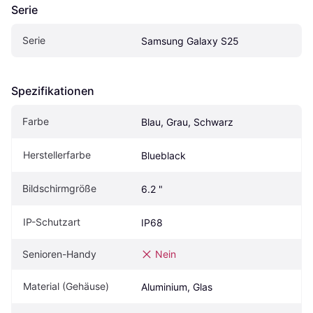
Serie
Serie
Samsung Galaxy S25
Spezifikationen
Farbe
Blau, Grau, Schwarz
Herstellerfarbe
Blueblack
Bildschirmgröße
6.2 "
IP-Schutzart
IP68
Senioren-Handy
Nein
Material (Gehäuse)
Aluminium, Glas