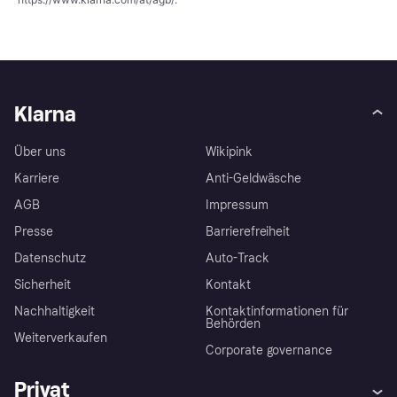
Klarna
Über uns
Wikipink
Karriere
Anti-Geldwäsche
AGB
Impressum
Presse
Barrierefreiheit
Datenschutz
Auto-Track
Sicherheit
Kontakt
Nachhaltigkeit
Kontaktinformationen für
Behörden
Weiterverkaufen
Corporate governance
Privat