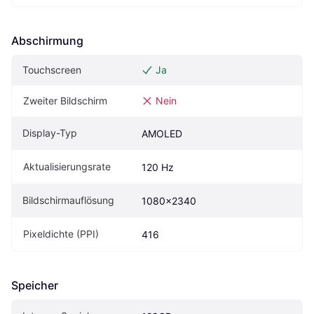
Abschirmung
Touchscreen
Ja
Zweiter Bildschirm
Nein
Display-Typ
AMOLED
Aktualisierungsrate
120 Hz
Bildschirmauflösung
1080x2340
Pixeldichte (PPI)
416
Speicher