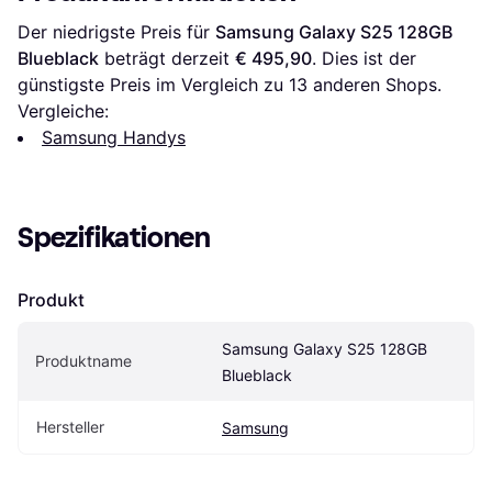
Der niedrigste Preis für 
Samsung Galaxy S25 128GB 
Blueblack
 beträgt derzeit 
€ 495,90
. Dies ist der 
günstigste Preis im Vergleich zu 
13
 anderen Shops.
Vergleiche:
Samsung Handys
Spezifikationen
Produkt
Samsung Galaxy S25 128GB 
Produktname
Blueblack
Hersteller
Samsung