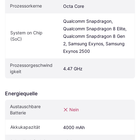
Prozessorkerne
Octa Core
Qualcomm Snapdragon, 
Qualcomm Snapdragon 8 Elite, 
System on Chip 
Qualcomm Snapdragon 8 Gen 
(SoC)
2, Samsung Exynos, Samsung 
Exynos 2500
Prozessorgeschwind
4.47 GHz
igkeit
Energiequelle
Austauschbare 
Nein
Batterie
Akkukapazität
4000 mAh