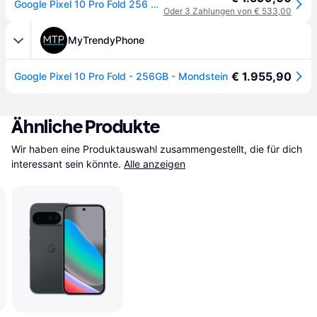
Google Pixel 10 Pro Fold 256 GB, Moonstone, Dual SIM - Grau
Oder 3 Zahlungen von € 533,00
MyTrendyPhone
€ 1.955,90
Google Pixel 10 Pro Fold - 256GB - Mondstein
Ähnliche Produkte
Wir haben eine Produktauswahl zusammengestellt, die für dich 
interessant sein könnte.
Alle anzeigen