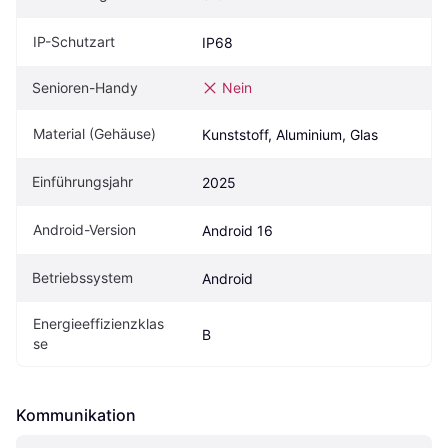
IP-Schutzart
IP68
Senioren-Handy
Nein
Material (Gehäuse)
Kunststoff, Aluminium, Glas
Einführungsjahr
2025
Android-Version
Android 16
Betriebssystem
Android
Energieeffizienzklas
B
se
Kommunikation