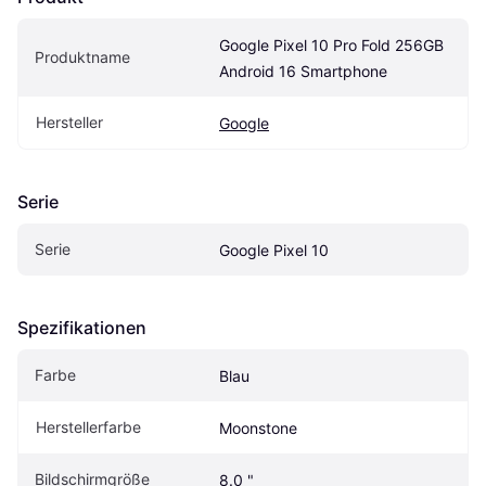
Google Pixel 10 Pro Fold 256GB 
Produktname
Android 16 Smartphone
Hersteller
Google
Serie
Serie
Google Pixel 10
Spezifikationen
Farbe
Blau
Herstellerfarbe
Moonstone
Bildschirmgröße
8.0 "