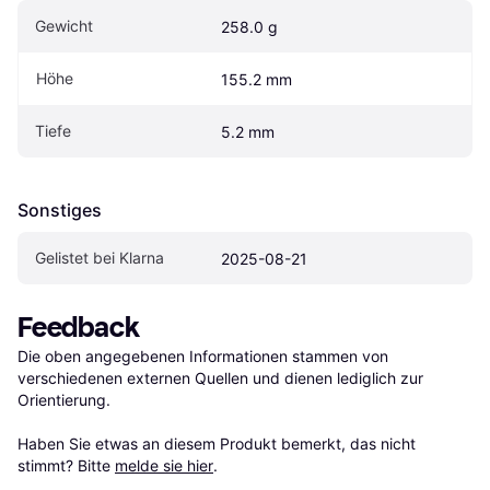
Gewicht
258.0 g
Höhe
155.2 mm
Tiefe
5.2 mm
Sonstiges
Gelistet bei Klarna
2025-08-21
Feedback
Die oben angegebenen Informationen stammen von 
verschiedenen externen Quellen und dienen lediglich zur 
Orientierung.

Haben Sie etwas an diesem Produkt bemerkt, das nicht 
stimmt? Bitte 
melde sie hier
.