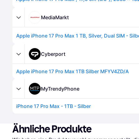
MediaMarkt
Apple iPhone 17 Pro Max 1 TB, Silver, Dual SIM - Silb
Cyberport
Apple iPhone 17 Pro Max 1TB Silber MFYV4ZD/A
MyTrendyPhone
iPhone 17 Pro Max - 1TB - Silber
Ähnliche Produkte