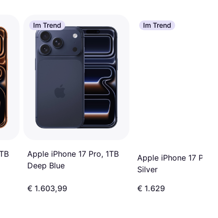
Im Trend
Im Trend
1TB
Apple iPhone 17 Pro, 1TB
Apple iPhone 17 Pro, 
Deep Blue
Silver
€ 1.603,99
€ 1.629