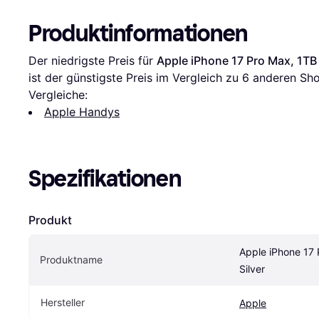
Produktinformationen
Der niedrigste Preis für 
Apple iPhone 17 Pro Max, 1TB 
ist der günstigste Preis im Vergleich zu 
6
 anderen Sho
Vergleiche:
Apple Handys
Spezifikationen
Produkt
Apple iPhone 17 
Produktname
Silver
Hersteller
Apple