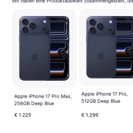
Wir haben eine Produktauswahl zusammengestellt, die 
Apple iPhone 17 Pro,
Apple iPhone 17 Pro Max,
512GB Deep Blue
256GB Deep Blue
€ 1.225
€ 1.299