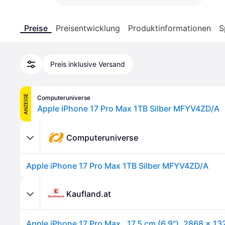
Preise
Preisentwicklung
Produktinformationen
S
Preis inklusive Versand
ANZEIGE
Computeruniverse
Apple iPhone 17 Pro Max 1TB Silber MFYV4ZD/A
Computeruniverse
Apple iPhone 17 Pro Max 1TB Silber MFYV4ZD/A
Kaufland.at