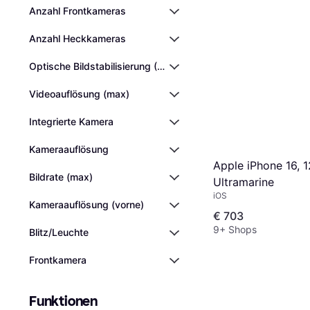
Anzahl Frontkameras
Anzahl Heckkameras
Optische Bildstabilisierung (OIS)
Videoauflösung (max)
Integrierte Kamera
Kameraauflösung
Apple iPhone 16, 
Bildrate (max)
Ultramarine
iOS
Kameraauflösung (vorne)
€ 703
9+ Shops
Blitz/Leuchte
Frontkamera
Funktionen