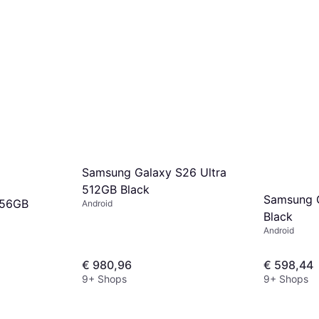
Samsung Galaxy S26 Ultra
512GB Black
Samsung 
256GB
Android
Black
Android
€ 980,96
€ 598,44
9+ Shops
9+ Shops