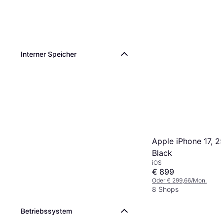
Interner Speicher
Apple iPhone 17, 
Black
iOS
€ 899
Oder € 299,66/Mon.
8 Shops
Betriebssystem