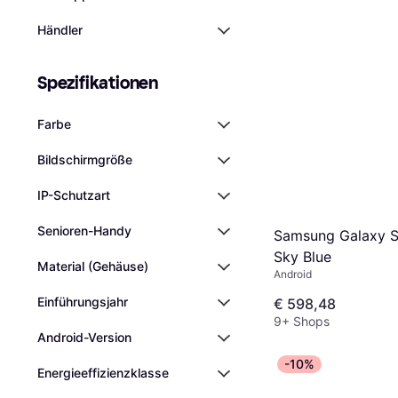
Händler
Spezifikationen
Farbe
Bildschirmgröße
IP-Schutzart
Senioren-Handy
Samsung Galaxy 
Sky Blue
Material (Gehäuse)
Android
Einführungsjahr
€ 598,48
9+ Shops
Android-Version
-10%
Energieeffizienzklasse