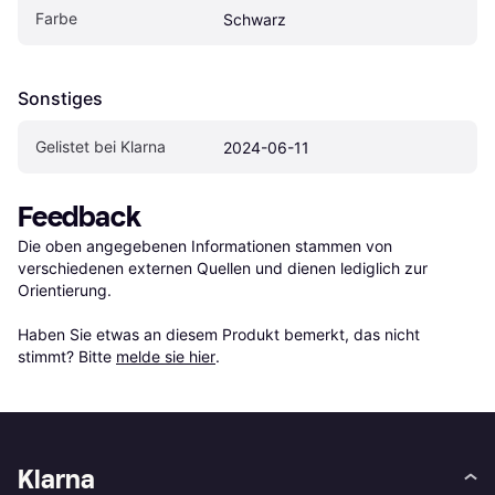
Farbe
Schwarz
Sonstiges
Gelistet bei Klarna
2024-06-11
Feedback
Die oben angegebenen Informationen stammen von 
verschiedenen externen Quellen und dienen lediglich zur 
Orientierung.

Haben Sie etwas an diesem Produkt bemerkt, das nicht 
stimmt? Bitte 
melde sie hier
.
Klarna