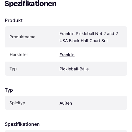
Spezifikationen
Produkt
Franklin Pickleball Net 2 and 2 
Produktname
USA Black Half Court Set
Hersteller
Franklin
Typ
Pickleball-Bälle
Typ
Spieltyp
Außen
Spezifikationen