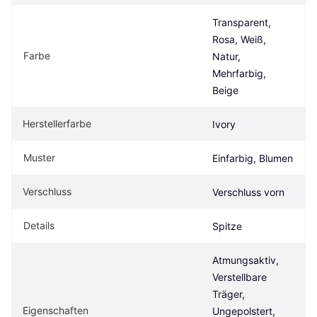
Transparent, 
Rosa, Weiß, 
Farbe
Natur, 
Mehrfarbig, 
Beige
Herstellerfarbe
Ivory
Muster
Einfarbig, Blumen
Verschluss
Verschluss vorn
Details
Spitze
Atmungsaktiv, 
Verstellbare 
Träger, 
Eigenschaften
Ungepolstert, 