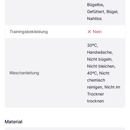
Bügellos, 
Gefüttert, Bügel, 
Nahtlos
Trainingsbekleidung
Nein
30ºC, 
Handwäsche, 
Nicht bügeln, 
Nicht bleichen, 
Waschanleitung
40ºC, Nicht 
chemisch 
reinigen, Nicht im 
Trockner 
trocknen
Material