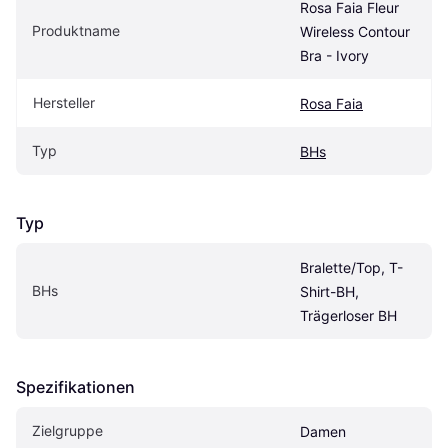
Rosa Faia Fleur 
Produktname
Wireless Contour 
Bra - Ivory
Hersteller
Rosa Faia
Typ
BHs
Typ
Bralette/Top, T-
BHs
Shirt-BH, 
Trägerloser BH
Spezifikationen
Zielgruppe
Damen