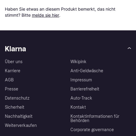
Haben Sie etwas an diesem Produkt bemerkt, das nicht 
stimmt? Bitte 
melde sie hier
.
Klarna
Über uns
Wikipink
Karriere
Anti-Geldwäsche
AGB
Impressum
Presse
Barrierefreiheit
Datenschutz
Auto-Track
Sicherheit
Kontakt
Nachhaltigkeit
Kontaktinformationen für
Behörden
Weiterverkaufen
Corporate governance