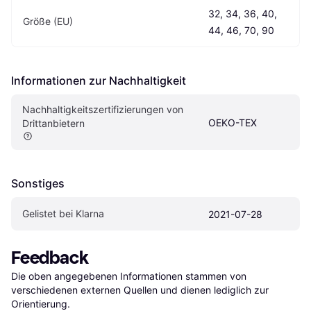
32, 34, 36, 40, 
Größe (EU)
44, 46, 70, 90
Informationen zur Nachhaltigkeit
Nachhaltigkeitszertifizierungen von 
OEKO-TEX
Drittanbietern
Sonstiges
Gelistet bei Klarna
2021-07-28
Feedback
Die oben angegebenen Informationen stammen von 
verschiedenen externen Quellen und dienen lediglich zur 
Orientierung.
