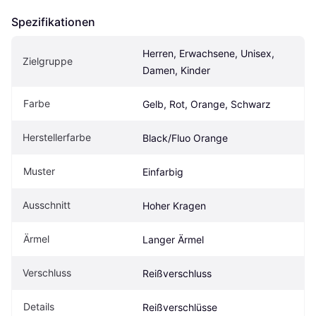
Spezifikationen
Herren, Erwachsene, Unisex, 
Zielgruppe
Damen, Kinder
Farbe
Gelb, Rot, Orange, Schwarz
Herstellerfarbe
Black/Fluo Orange
Muster
Einfarbig
Ausschnitt
Hoher Kragen
Ärmel
Langer Ärmel
Verschluss
Reißverschluss
Details
Reißverschlüsse