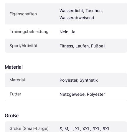
Wasserdicht, Taschen, 
Eigenschaften
Wasserabweisend
Trainingsbekleidung
Nein, Ja
Sport/Aktivität
Fitness, Laufen, Fußball
Material
Material
Polyester, Synthetik
Futter
Netzgewebe, Polyester
Größe
Größe (Small-Large)
S, M, L, XL, XXL, 3XL, 6XL