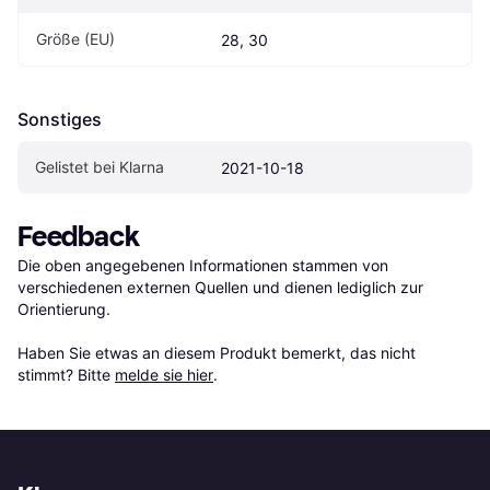
Größe (EU)
28, 30
Sonstiges
Gelistet bei Klarna
2021-10-18
Feedback
Die oben angegebenen Informationen stammen von 
verschiedenen externen Quellen und dienen lediglich zur 
Orientierung.

Haben Sie etwas an diesem Produkt bemerkt, das nicht 
stimmt? Bitte 
melde sie hier
.