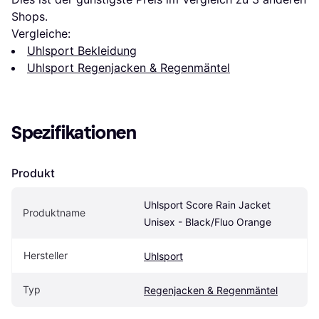
Shops.
Vergleiche:
Uhlsport Bekleidung
Uhlsport Regenjacken & Regenmäntel
Spezifikationen
Produkt
Uhlsport Score Rain Jacket 
Produktname
Unisex - Black/Fluo Orange
Hersteller
Uhlsport
Typ
Regenjacken & Regenmäntel