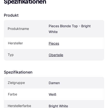
Spezifikationen
Produkt
Pieces Blonde Top - Bright 
Produktname
White
Hersteller
Pieces
Typ
Oberteile
Spezifikationen
Zielgruppe
Damen
Farbe
Weiß
Herstellerfarbe
Bright White