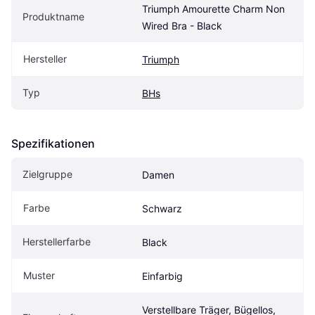
Triumph Amourette Charm Non 
Produktname
Wired Bra - Black
Hersteller
Triumph
Typ
BHs
Spezifikationen
Zielgruppe
Damen
Farbe
Schwarz
Herstellerfarbe
Black
Muster
Einfarbig
Verstellbare Träger, Bügellos, 