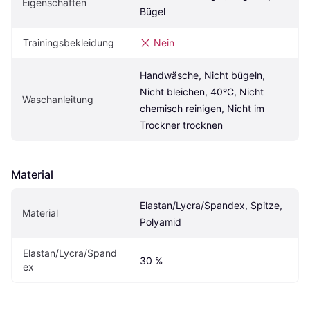
Eigenschaften
Bügel
Trainingsbekleidung
Nein
Handwäsche, Nicht bügeln, 
Nicht bleichen, 40ºC, Nicht 
Waschanleitung
chemisch reinigen, Nicht im 
Trockner trocknen
Material
Elastan/Lycra/Spandex, Spitze, 
Material
Polyamid
Elastan/Lycra/Spand
30 %
ex