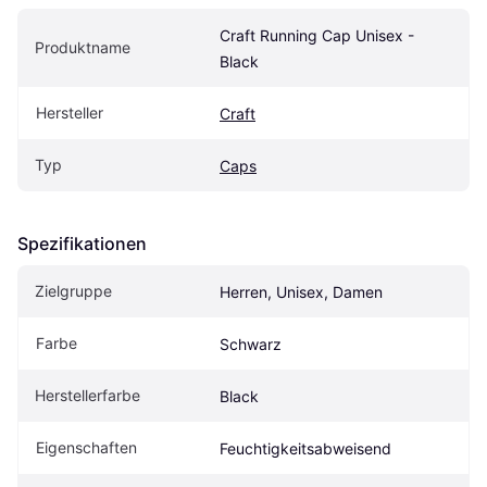
Craft Running Cap Unisex - 
Produktname
Black
Hersteller
Craft
Typ
Caps
Spezifikationen
Zielgruppe
Herren, Unisex, Damen
Farbe
Schwarz
Herstellerfarbe
Black
Eigenschaften
Feuchtigkeitsabweisend