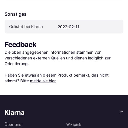
Sonstiges
Gelistet bei Klarna
2022-02-11
Feedback
Die oben angegebenen Informationen stammen von 
verschiedenen externen Quellen und dienen lediglich zur 
Orientierung.

Haben Sie etwas an diesem Produkt bemerkt, das nicht 
stimmt? Bitte 
melde sie hier
.
Klarna
Über uns
Wikipink