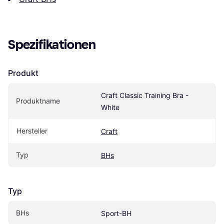
Spezifikationen
Produkt
Craft Classic Training Bra - 
Produktname
White
Hersteller
Craft
Typ
BHs
Typ
BHs
Sport-BH