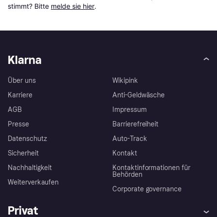
stimmt? Bitte 
melde sie hier
.
Klarna
Über uns
Wikipink
Karriere
Anti-Geldwäsche
AGB
Impressum
Presse
Barrierefreiheit
Datenschutz
Auto-Track
Sicherheit
Kontakt
Nachhaltigkeit
Kontaktinformationen für
Behörden
Weiterverkaufen
Corporate governance
Privat