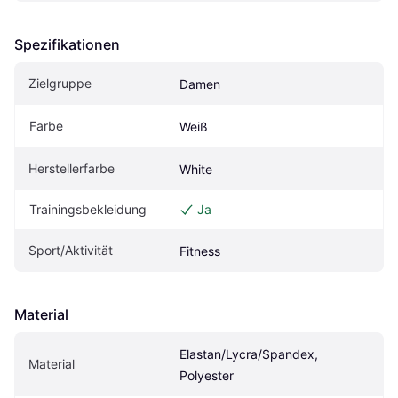
Spezifikationen
Zielgruppe
Damen
Farbe
Weiß
Herstellerfarbe
White
Trainingsbekleidung
Ja
Sport/Aktivität
Fitness
Material
Elastan/Lycra/Spandex, 
Material
Polyester