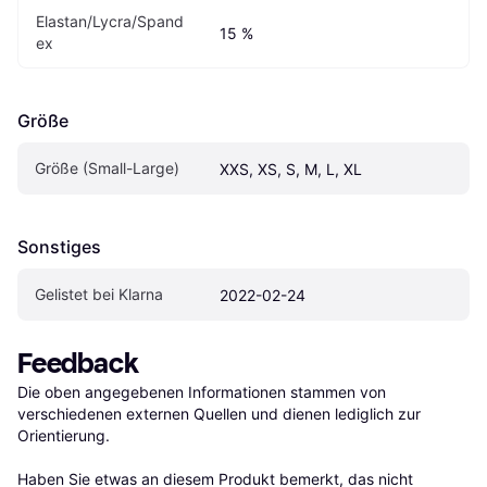
Elastan/Lycra/Spand
15 %
ex
Größe
Größe (Small-Large)
XXS, XS, S, M, L, XL
Sonstiges
Gelistet bei Klarna
2022-02-24
Feedback
Die oben angegebenen Informationen stammen von 
verschiedenen externen Quellen und dienen lediglich zur 
Orientierung.

Haben Sie etwas an diesem Produkt bemerkt, das nicht 