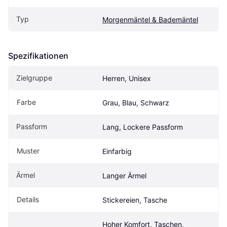
Typ
Morgenmäntel & Bademäntel
Spezifikationen
Zielgruppe
Herren, Unisex
Farbe
Grau, Blau, Schwarz
Passform
Lang, Lockere Passform
Muster
Einfarbig
Ärmel
Langer Ärmel
Details
Stickereien, Tasche
Hoher Komfort, Taschen, 