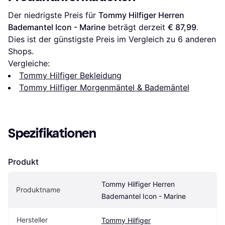
Der niedrigste Preis für 
Tommy Hilfiger Herren 
Bademantel Icon - Marine
 beträgt derzeit 
€ 87,99
. 
Dies ist der günstigste Preis im Vergleich zu 
6
 anderen 
Shops.
Vergleiche:
Tommy Hilfiger Bekleidung
Tommy Hilfiger Morgenmäntel & Bademäntel
Spezifikationen
Produkt
Tommy Hilfiger Herren 
Produktname
Bademantel Icon - Marine
Hersteller
Tommy Hilfiger