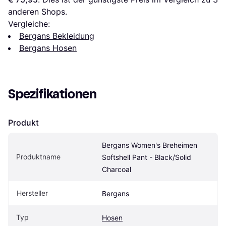
anderen Shops.
Vergleiche:
Bergans Bekleidung
Bergans Hosen
Spezifikationen
Produkt
Bergans Women's Breheimen 
Produktname
Softshell Pant - Black/Solid 
Charcoal
Hersteller
Bergans
Typ
Hosen