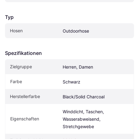
Typ
Hosen
Outdoorhose
Spezifikationen
Zielgruppe
Herren, Damen
Farbe
Schwarz
Herstellerfarbe
Black/Solid Charcoal
Winddicht, Taschen, 
Eigenschaften
Wasserabweisend, 
Stretchgewebe