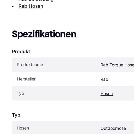
Rab Hosen
Spezifikationen
Produkt
Produktname
Rab Torque Hose
Hersteller
Rab
Typ
Hosen
Typ
Hosen
Outdoorhose