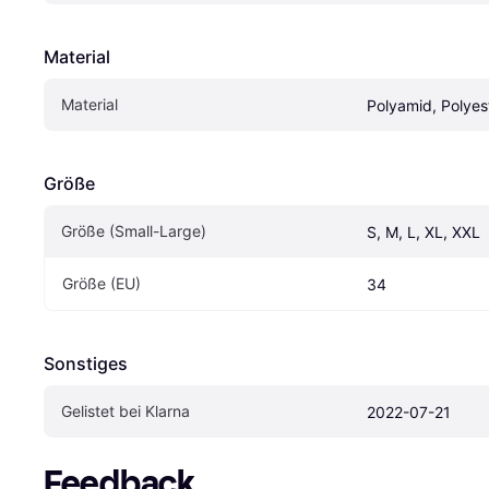
Material
Material
Polyamid, Polyes
Größe
Größe (Small-Large)
S, M, L, XL, XXL
Größe (EU)
34
Sonstiges
Gelistet bei Klarna
2022-07-21
Feedback