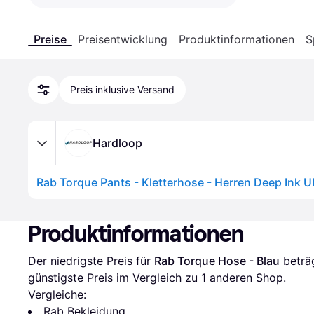
Preise
Preisentwicklung
Produktinformationen
S
Preis inklusive Versand
Hardloop
Produktinformationen
Der niedrigste Preis für 
Rab Torque Hose - Blau
 beträ
günstigste Preis im Vergleich zu 1 anderen Shop.
Vergleiche:
Rab Bekleidung