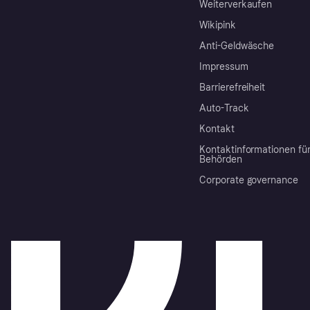
Weiterverkaufen
Wikipink
Anti-Geldwäsche
Impressum
Barrierefreiheit
Auto-Track
Kontakt
Kontaktinformationen fü
Behörden
Corporate governance