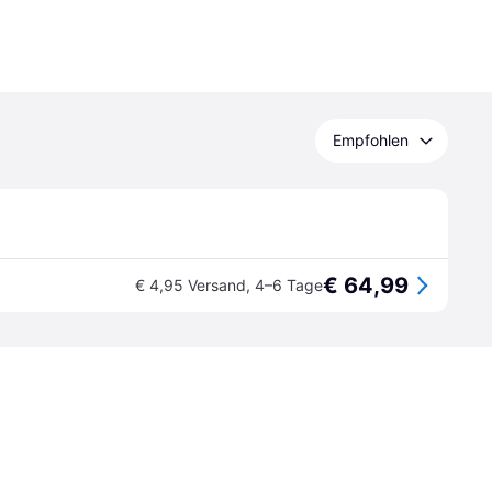
Empfohlen
€ 64,99
€ 4,95 Versand
,
4–6 Tage