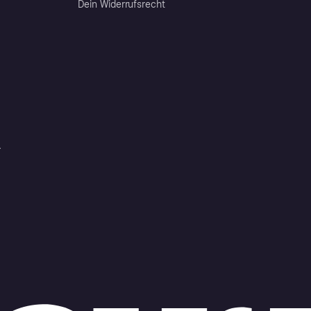
Dein Widerrufsrecht
r