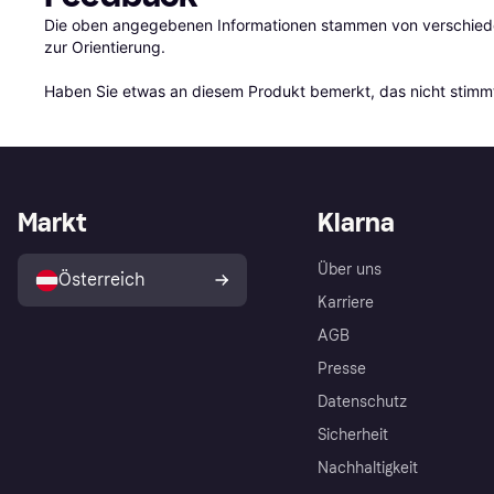
Die oben angegebenen Informationen stammen von verschieden
zur Orientierung.

Haben Sie etwas an diesem Produkt bemerkt, das nicht stimmt
Markt
Klarna
Über uns
Österreich
Karriere
AGB
Presse
Datenschutz
Sicherheit
Nachhaltigkeit