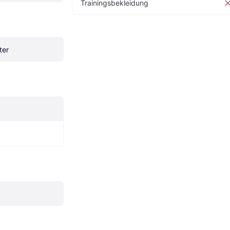
Trainingsbekleidung
ter