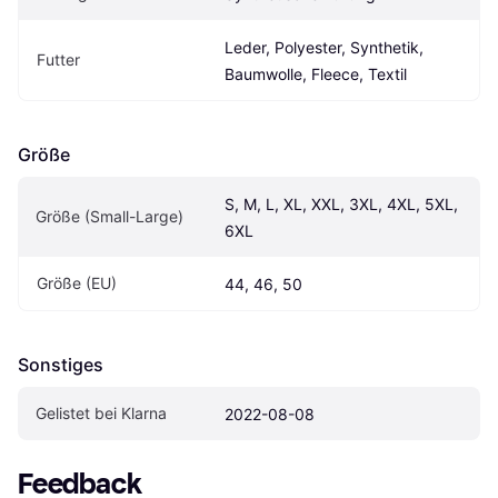
Leder, Polyester, Synthetik, 
Futter
Baumwolle, Fleece, Textil
Größe
S, M, L, XL, XXL, 3XL, 4XL, 5XL, 
Größe (Small-Large)
6XL
Größe (EU)
44, 46, 50
Sonstiges
Gelistet bei Klarna
2022-08-08
Feedback