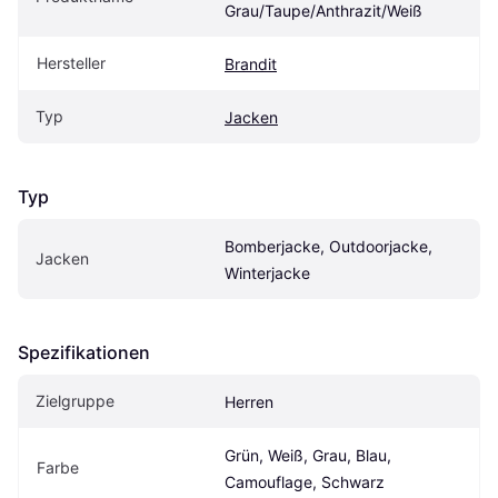
Grau/Taupe/Anthrazit/Weiß
Hersteller
Brandit
Typ
Jacken
Typ
Bomberjacke, Outdoorjacke, 
Jacken
Winterjacke
Spezifikationen
Zielgruppe
Herren
Grün, Weiß, Grau, Blau, 
Farbe
Camouflage, Schwarz