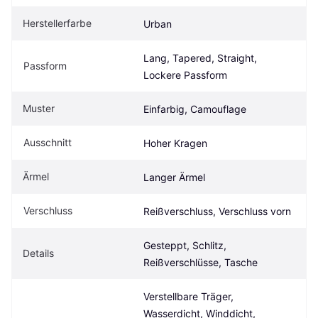
Herstellerfarbe
Urban
Lang, Tapered, Straight, 
Passform
Lockere Passform
Muster
Einfarbig, Camouflage
Ausschnitt
Hoher Kragen
Ärmel
Langer Ärmel
Verschluss
Reißverschluss, Verschluss vorn
Gesteppt, Schlitz, 
Details
Reißverschlüsse, Tasche
Verstellbare Träger, 
Wasserdicht, Winddicht, 