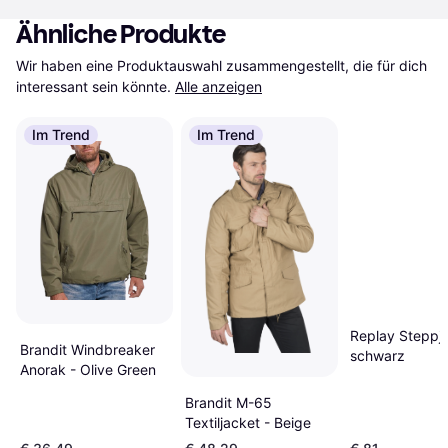
Ähnliche Produkte
Wir haben eine Produktauswahl zusammengestellt, die für dich 
interessant sein könnte.
Alle anzeigen
Im Trend
Im Trend
Replay Steppj
Brandit Windbreaker
schwarz
Anorak - Olive Green
Brandit M-65
Textiljacket - Beige