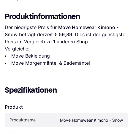
Produktinformationen
Der niedrigste Preis für 
Move Homewear Kimono - 
Snow
 beträgt derzeit 
€ 59,39
. Dies ist der günstigste 
Preis im Vergleich zu 1 anderen Shop.
Vergleiche:
Move Bekleidung
Move Morgenmäntel & Bademäntel
Spezifikationen
Produkt
Produktname
Move Homewear Kimono - Snow