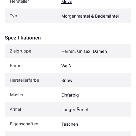
Hersteller
Move
Typ
Morgenmäntel & Bademäntel
Spezifikationen
Zielgruppe
Herren, Unisex, Damen
Farbe
Weiß
Herstellerfarbe
Snow
Muster
Einfarbig
Ärmel
Langer Ärmel
Eigenschaften
Taschen