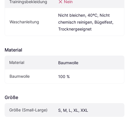
Trainingsbekleidung
Nein
Nicht bleichen, 40ºC, Nicht 
Waschanleitung
chemisch reinigen, Bügelfest, 
Trocknergeeignet
Material
Material
Baumwolle
Baumwolle
100 %
Größe
Größe (Small-Large)
S, M, L, XL, XXL