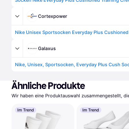
Cortexpower
Galaxus
Ähnliche Produkte
Wir haben eine Produktauswahl zusammengestellt, die 
Im Trend
Im Trend