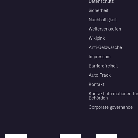
Datenschutz
Sicherheit
Nachhaltigkeit
Weiterverkaufen
Wikipink
Anti-Geldwäsche
Impressum
Barrierefreiheit
Auto-Track
Kontakt
Kontaktinformationen fü
Behörden
Corporate governance