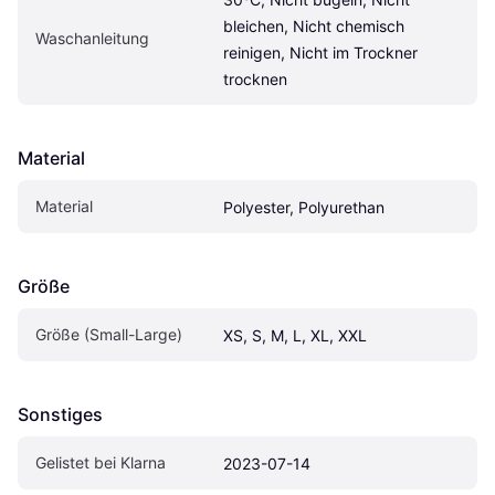
bleichen, Nicht chemisch 
Waschanleitung
reinigen, Nicht im Trockner 
trocknen
Material
Material
Polyester, Polyurethan
Größe
Größe (Small-Large)
XS, S, M, L, XL, XXL
Sonstiges
Gelistet bei Klarna
2023-07-14