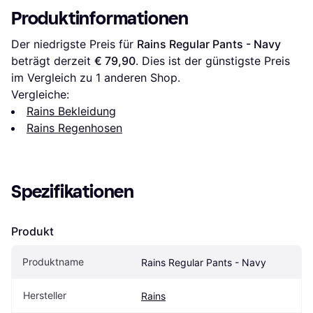
Produktinformationen
Der niedrigste Preis für 
Rains Regular Pants - Navy
beträgt derzeit 
€ 79,90
. Dies ist der günstigste Preis 
im Vergleich zu 1 anderen Shop.
Vergleiche:
Rains Bekleidung
Rains Regenhosen
Spezifikationen
Produkt
Produktname
Rains Regular Pants - Navy
Hersteller
Rains