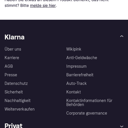
stimmt? Bitte 
melde sie hier
.
Klarna
Über uns
Wikipink
Karriere
Anti-Geldwäsche
AGB
Impressum
Presse
Barrierefreiheit
Datenschutz
Auto-Track
Sicherheit
Kontakt
Nachhaltigkeit
Kontaktinformationen für
Behörden
Weiterverkaufen
Corporate governance
Privat