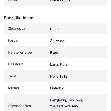
Spezifikationen
Zielgruppe
Damen
Farbe
Schwarz
Herstellerfarbe
Black
Passform
Lang, Kurz
Taille
Hohe Taille
Muster
Einfarbig
Langlebig, Taschen, 
Eigenschaften
Wasserabweisend, 