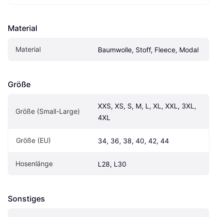
Material
Material
Baumwolle, Stoff, Fleece, Modal
Größe
XXS, XS, S, M, L, XL, XXL, 3XL, 
Größe (Small-Large)
4XL
Größe (EU)
34, 36, 38, 40, 42, 44
Hosenlänge
L28, L30
Sonstiges