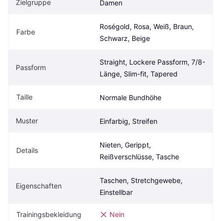
Zielgruppe
Damen
Roségold, Rosa, Weiß, Braun, 
Farbe
Schwarz, Beige
Straight, Lockere Passform, 7/8-
Passform
Länge, Slim-fit, Tapered
Taille
Normale Bundhöhe
Muster
Einfarbig, Streifen
Nieten, Gerippt, 
Details
Reißverschlüsse, Tasche
Taschen, Stretchgewebe, 
Eigenschaften
Einstellbar
Trainingsbekleidung
Nein