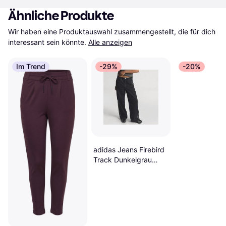
Ähnliche Produkte
Wir haben eine Produktauswahl zusammengestellt, die für dich 
interessant sein könnte.
Alle anzeigen
Im Trend
-29%
-20%
adidas Jeans Firebird
Track Dunkelgrau
Black Denim