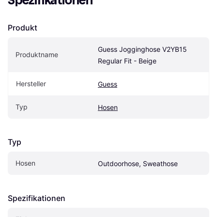
Spezifikationen
Produkt
Guess Jogginghose V2YB15 
Produktname
Regular Fit - Beige
Hersteller
Guess
Typ
Hosen
Typ
Hosen
Outdoorhose, Sweathose
Spezifikationen