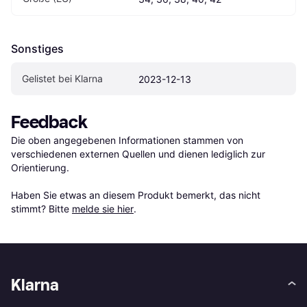
Sonstiges
Gelistet bei Klarna
2023-12-13
Feedback
Die oben angegebenen Informationen stammen von 
verschiedenen externen Quellen und dienen lediglich zur 
Orientierung.

Haben Sie etwas an diesem Produkt bemerkt, das nicht 
stimmt? Bitte 
melde sie hier
.
Klarna