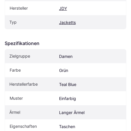
Hersteller
JDY
Typ
Jacketts
Spezifikationen
Zielgruppe
Damen
Farbe
Grün
Herstellerfarbe
Teal Blue
Muster
Einfarbig
Ärmel
Langer Ärmel
Eigenschaften
Taschen