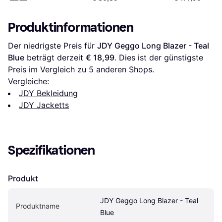
Produktinformationen
Der niedrigste Preis für 
JDY Geggo Long Blazer - Teal 
Blue
 beträgt derzeit 
€ 18,99
. Dies ist der günstigste 
Preis im Vergleich zu 
5
 anderen Shops.
Vergleiche:
JDY Bekleidung
JDY Jacketts
Spezifikationen
Produkt
JDY Geggo Long Blazer - Teal 
Produktname
Blue