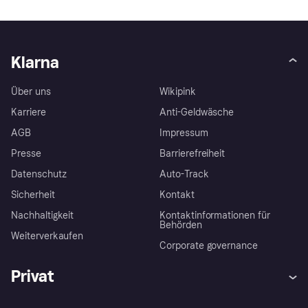
Klarna
Über uns
Wikipink
Karriere
Anti-Geldwäsche
AGB
Impressum
Presse
Barrierefreiheit
Datenschutz
Auto-Track
Sicherheit
Kontakt
Nachhaltigkeit
Kontaktinformationen für
Behörden
Weiterverkaufen
Corporate governance
Privat
Hilfe
Käuferschutzrichtlinien