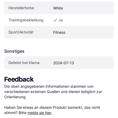
Herstellerfarbe
White
Trainingsbekleidung
Ja
Sport/Aktivität
Fitness
Sonstiges
Gelistet bei Klarna
2024-07-13
Feedback
Die oben angegebenen Informationen stammen von 
verschiedenen externen Quellen und dienen lediglich zur 
Orientierung.

Haben Sie etwas an diesem Produkt bemerkt, das nicht 
stimmt? Bitte 
melde sie hier
.