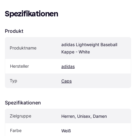
Spezifikationen
Produkt
adidas Lightweight Baseball 
Produktname
Kappe - White
Hersteller
adidas
Typ
Caps
Spezifikationen
Zielgruppe
Herren, Unisex, Damen
Farbe
Weiß