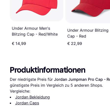
Under Armour Men's
Under Armour Blitzing 
Blitzing Cap - Red/White
Cap - Red
€ 14,99
€ 22,99
Produktinformationen
Der niedrigste Preis für 
Jordan Jumpman Pro Cap - R
günstigste Preis im Vergleich zu 
5
 anderen Shops.
Vergleiche:
Jordan Bekleidung
Jordan Caps