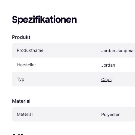
Spezifikationen
Produkt
Produktname
Jordan Jumpman 
Hersteller
Jordan
Typ
Caps
Material
Material
Polyester