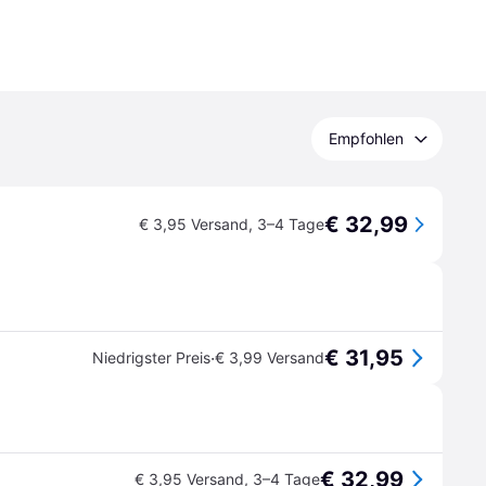
Empfohlen
€ 32,99
€ 3,95 Versand
,
3–4 Tage
€ 31,95
·
Niedrigster Preis
€ 3,99 Versand
€ 32,99
€ 3,95 Versand
,
3–4 Tage