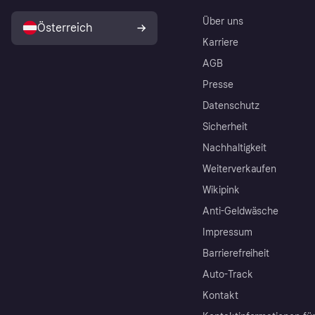
Über uns
Österreich
Karriere
AGB
Presse
Datenschutz
Sicherheit
Nachhaltigkeit
Weiterverkaufen
Wikipink
Anti-Geldwäsche
Impressum
Barrierefreiheit
Auto-Track
Kontakt