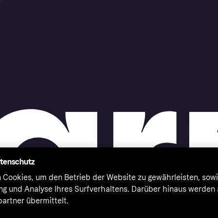
r
atenschutz
 Cookies, um den Betrieb der Website zu gewährleisten, sowi
ung und Analyse Ihres Surfverhaltens. Darüber hinaus werden
artner übermittelt.