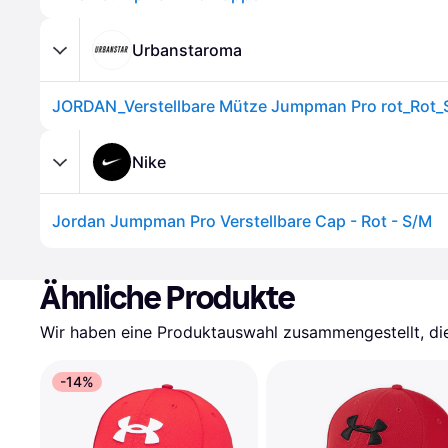
Urbanstaroma
JORDAN_Verstellbare Mütze Jumpman Pro rot_Rot_
Nike
Jordan Jumpman Pro Verstellbare Cap - Rot - S/M
Ähnliche Produkte
Wir haben eine Produktauswahl zusammengestellt, die 
-14%