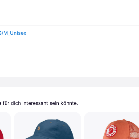
S/M_Unisex
für dich interessant sein könnte.