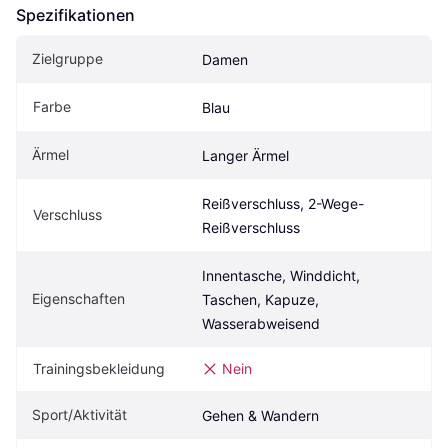
Spezifikationen
Zielgruppe
Damen
Farbe
Blau
Ärmel
Langer Ärmel
Reißverschluss, 2-Wege-
Verschluss
Reißverschluss
Innentasche, Winddicht, 
Eigenschaften
Taschen, Kapuze, 
Wasserabweisend
Trainingsbekleidung
Nein
Sport/Aktivität
Gehen & Wandern