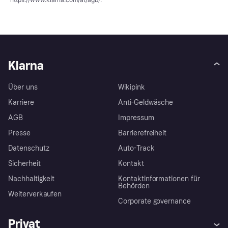
Klarna
Über uns
Wikipink
Karriere
Anti-Geldwäsche
AGB
Impressum
Presse
Barrierefreiheit
Datenschutz
Auto-Track
Sicherheit
Kontakt
Nachhaltigkeit
Kontaktinformationen für
Behörden
Weiterverkaufen
Corporate governance
Privat