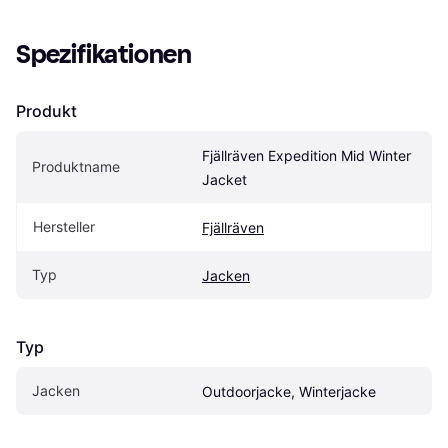
Spezifikationen
Produkt
Fjällräven Expedition Mid Winter 
Produktname
Jacket
Hersteller
Fjällräven
Typ
Jacken
Typ
Jacken
Outdoorjacke, Winterjacke