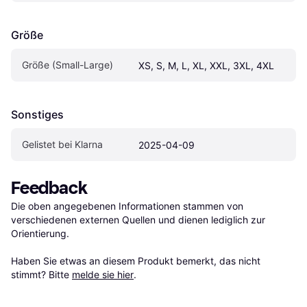
Größe
Größe (Small-Large)
XS, S, M, L, XL, XXL, 3XL, 4XL
Sonstiges
Gelistet bei Klarna
2025-04-09
Feedback
Die oben angegebenen Informationen stammen von 
verschiedenen externen Quellen und dienen lediglich zur 
Orientierung.

Haben Sie etwas an diesem Produkt bemerkt, das nicht 
stimmt? Bitte 
melde sie hier
.