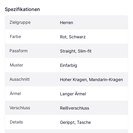
Spezifikationen
Zielgruppe
Herren
Farbe
Rot, Schwarz
Passform
Straight, Slim-fit
Muster
Einfarbig
Ausschnitt
Hoher Kragen, Mandarin-Kragen
Ärmel
Langer Ärmel
Verschluss
Reißverschluss
Details
Gerippt, Tasche