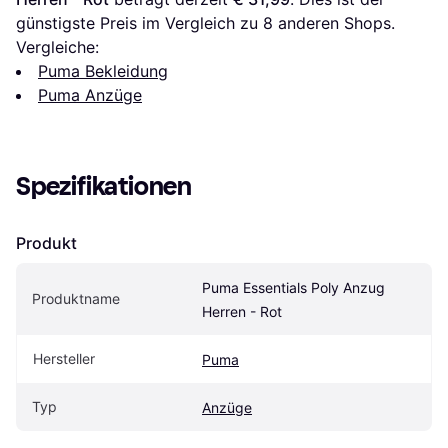
günstigste Preis im Vergleich zu 
8
 anderen Shops.
Vergleiche:
Puma Bekleidung
Puma Anzüge
Spezifikationen
Produkt
Puma Essentials Poly Anzug 
Produktname
Herren - Rot
Hersteller
Puma
Typ
Anzüge