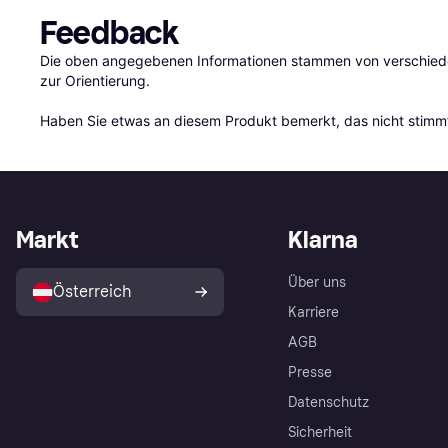
Feedback
Die oben angegebenen Informationen stammen von verschieden
zur Orientierung.

Haben Sie etwas an diesem Produkt bemerkt, das nicht stimmt
Markt
Klarna
Über uns
Österreich
Karriere
AGB
Presse
Datenschutz
Sicherheit