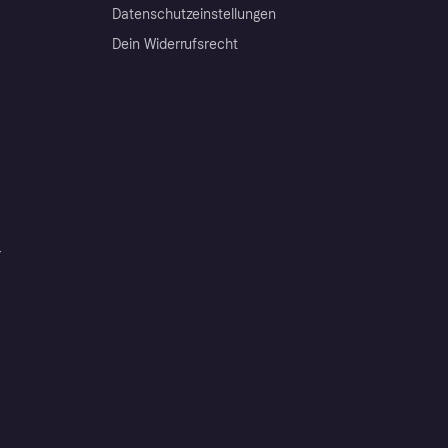
Datenschutzeinstellungen
Dein Widerrufsrecht
r