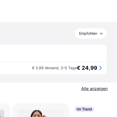
Empfohlen
€ 24,99
€ 3,99 Versand
,
3–5 Tage
Alle anzeigen
Im Trend