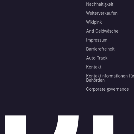
Nachhaltigkeit
Weiterverkaufen
Wikipink
Anti-Geldwäsche
Impressum
Barrierefreiheit
Auto-Track
Kontakt
Kontaktinformationen fü
Behörden
Corporate governance