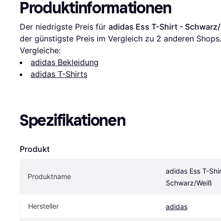
Produktinformationen
Der niedrigste Preis für 
adidas Ess T-Shirt - Schwarz
der günstigste Preis im Vergleich zu 
2
 anderen Shops
Vergleiche:
adidas Bekleidung
adidas T-Shirts
Spezifikationen
Produkt
adidas Ess T-Shirt
Produktname
Schwarz/Weiß
Hersteller
adidas