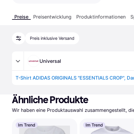
Preise
Preisentwicklung
Produktinformationen
S
Preis inklusive Versand
Universal
Ähnliche Produkte
Wir haben eine Produktauswahl zusammengestellt, die 
Im Trend
Im Trend