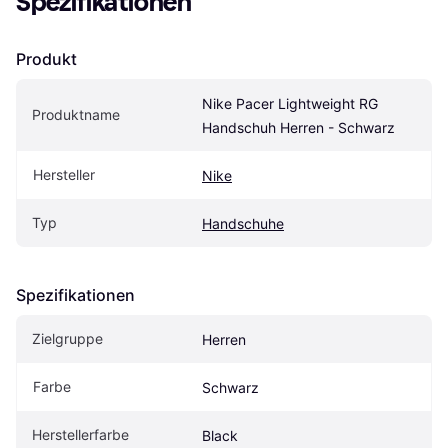
Spezifikationen
Produkt
Nike Pacer Lightweight RG 
Produktname
Handschuh Herren - Schwarz
Hersteller
Nike
Typ
Handschuhe
Spezifikationen
Zielgruppe
Herren
Farbe
Schwarz
Herstellerfarbe
Black