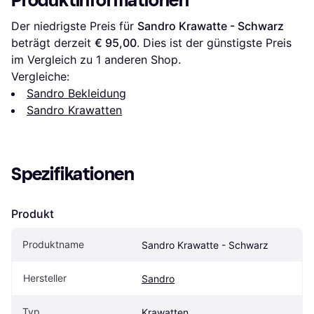
Produktinformationen
Der niedrigste Preis für 
Sandro Krawatte - Schwarz
beträgt derzeit 
€ 95,00
. Dies ist der günstigste Preis 
im Vergleich zu 1 anderen Shop.
Vergleiche:
Sandro Bekleidung
Sandro Krawatten
Spezifikationen
Produkt
Produktname
Sandro Krawatte - Schwarz
Hersteller
Sandro
Typ
Krawatten