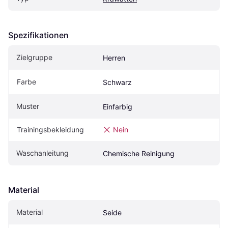
Spezifikationen
Zielgruppe
Herren
Farbe
Schwarz
Muster
Einfarbig
Trainingsbekleidung
Nein
Waschanleitung
Chemische Reinigung
Material
Material
Seide