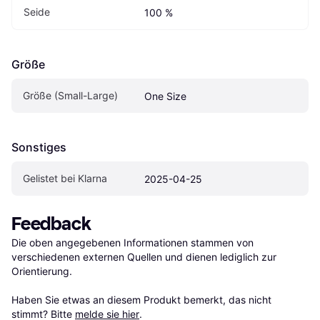
Seide
100 %
Größe
Größe (Small-Large)
One Size
Sonstiges
Gelistet bei Klarna
2025-04-25
Feedback
Die oben angegebenen Informationen stammen von 
verschiedenen externen Quellen und dienen lediglich zur 
Orientierung.

Haben Sie etwas an diesem Produkt bemerkt, das nicht 
stimmt? Bitte 
melde sie hier
.