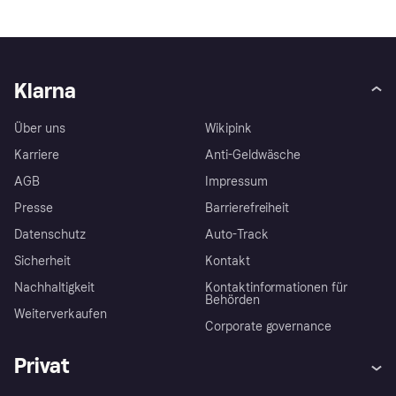
Klarna
Über uns
Wikipink
Karriere
Anti-Geldwäsche
AGB
Impressum
Presse
Barrierefreiheit
Datenschutz
Auto-Track
Sicherheit
Kontakt
Nachhaltigkeit
Kontaktinformationen für
Behörden
Weiterverkaufen
Corporate governance
Privat