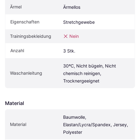
Ärmel
Ärmellos
Eigenschaften
Stretchgewebe
Trainingsbekleidung
Nein
Anzahl
3 Stk.
30ºC, Nicht bügeln, Nicht 
Waschanleitung
chemisch reinigen, 
Trocknergeeignet
Material
Baumwolle, 
Material
Elastan/Lycra/Spandex, Jersey, 
Polyester