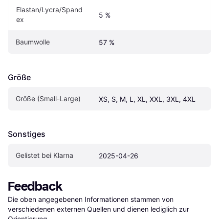
Elastan/Lycra/Spand
5 %
ex
Baumwolle
57 %
Größe
Größe (Small-Large)
XS, S, M, L, XL, XXL, 3XL, 4XL
Sonstiges
Gelistet bei Klarna
2025-04-26
Feedback
Die oben angegebenen Informationen stammen von 
verschiedenen externen Quellen und dienen lediglich zur 
Orientierung.
