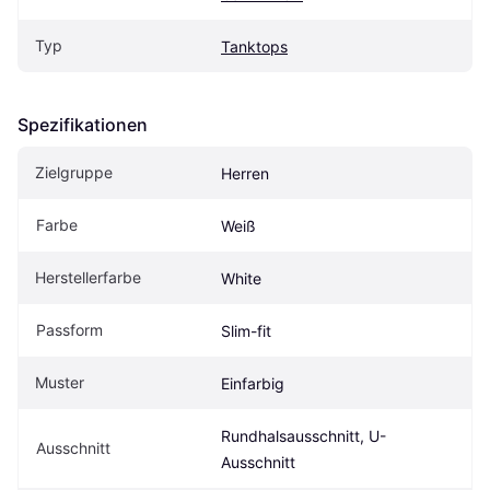
Typ
Tanktops
Spezifikationen
Zielgruppe
Herren
Farbe
Weiß
Herstellerfarbe
White
Passform
Slim-fit
Muster
Einfarbig
Rundhalsausschnitt, U-
Ausschnitt
Ausschnitt