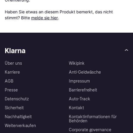
Haben Sie etwas an diesem Produkt bemerkt, das nicht 
stimmt? Bitte 
melde sie hier
.
Klarna
Über uns
Wikipink
Karriere
Anti-Geldwäsche
AGB
Impressum
Presse
Barrierefreiheit
Datenschutz
Auto-Track
Sicherheit
Kontakt
Nachhaltigkeit
Kontaktinformationen für
Behörden
Weiterverkaufen
Corporate governance