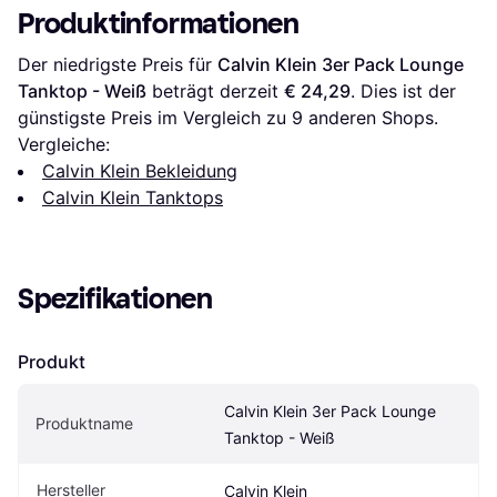
Produktinformationen
Der niedrigste Preis für 
Calvin Klein 3er Pack Lounge 
Tanktop - Weiß
 beträgt derzeit 
€ 24,29
. Dies ist der 
günstigste Preis im Vergleich zu 
9
 anderen Shops.
Vergleiche:
Calvin Klein Bekleidung
Calvin Klein Tanktops
Spezifikationen
Produkt
Calvin Klein 3er Pack Lounge 
Produktname
Tanktop - Weiß
Hersteller
Calvin Klein