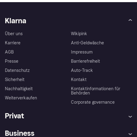
Klarna
Über uns
Wikipink
Karriere
Anti-Geldwäsche
AGB
Impressum
Presse
Barrierefreiheit
Datenschutz
Auto-Track
Sicherheit
Kontakt
Nachhaltigkeit
Kontaktinformationen für
Behörden
Weiterverkaufen
Corporate governance
Privat
Hilfe
Käuferschutzrichtlinien
Business