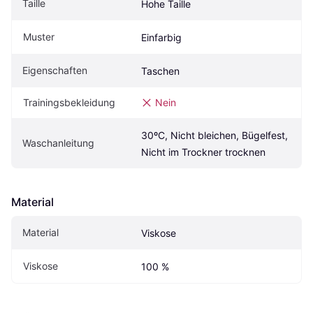
Taille
Hohe Taille
Muster
Einfarbig
Eigenschaften
Taschen
Trainingsbekleidung
Nein
30ºC, Nicht bleichen, Bügelfest, 
Waschanleitung
Nicht im Trockner trocknen
Material
Material
Viskose
Viskose
100 %