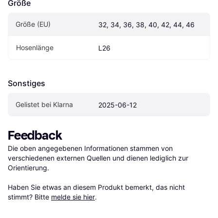
Größe
Größe (EU)
32, 34, 36, 38, 40, 42, 44, 46
Hosenlänge
L26
Sonstiges
Gelistet bei Klarna
2025-06-12
Feedback
Die oben angegebenen Informationen stammen von 
verschiedenen externen Quellen und dienen lediglich zur 
Orientierung.

Haben Sie etwas an diesem Produkt bemerkt, das nicht 
stimmt? Bitte 
melde sie hier
.