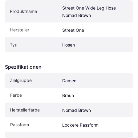
Street One Wide Leg Hose - 
Produktname
Nomad Brown
Hersteller
Street One
Typ
Hosen
Spezifikationen
Zielgruppe
Damen
Farbe
Braun
Herstellerfarbe
Nomad Brown
Passform
Lockere Passform