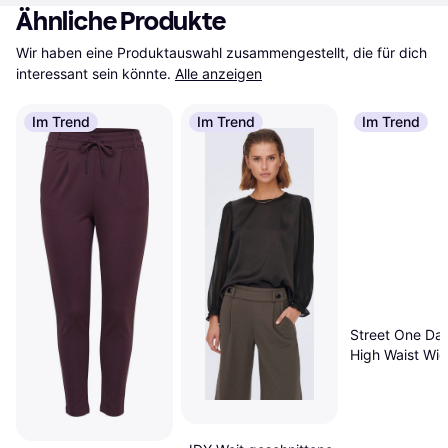
Ähnliche Produkte
Wir haben eine Produktauswahl zusammengestellt, die für dich 
interessant sein könnte.
Alle anzeigen
Im Trend
Im Trend
Im Trend
Street One Da
High Waist Wi
Hose - Braun