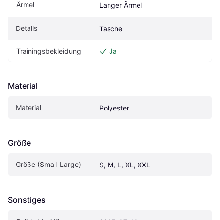
Ärmel
Langer Ärmel
Details
Tasche
Trainingsbekleidung
Ja
Material
Material
Polyester
Größe
Größe (Small-Large)
S, M, L, XL, XXL
Sonstiges