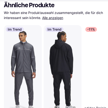
Ähnliche Produkte
Wir haben eine Produktauswahl zusammengestellt, die für dich 
interessant sein könnte.
Alle anzeigen
Im Trend
Im Trend
-11%