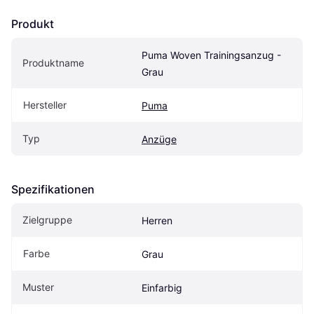
Produkt
Puma Woven Trainingsanzug - 
Produktname
Grau
Hersteller
Puma
Typ
Anzüge
Spezifikationen
Zielgruppe
Herren
Farbe
Grau
Muster
Einfarbig