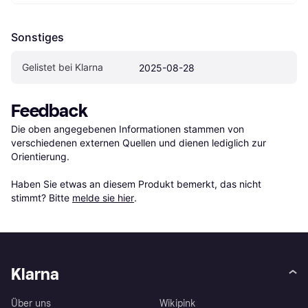
Sonstiges
Gelistet bei Klarna
2025-08-28
Feedback
Die oben angegebenen Informationen stammen von 
verschiedenen externen Quellen und dienen lediglich zur 
Orientierung.

Haben Sie etwas an diesem Produkt bemerkt, das nicht 
stimmt? Bitte 
melde sie hier
.
Klarna
Über uns
Wikipink