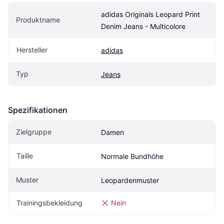
adidas Originals Leopard Print 
Produktname
Denim Jeans - Multicolore
Hersteller
adidas
Typ
Jeans
Spezifikationen
Zielgruppe
Damen
Taille
Normale Bundhöhe
Muster
Leopardenmuster
Trainingsbekleidung
Nein