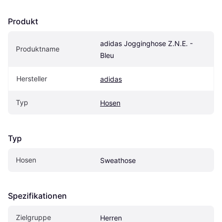
Produkt
adidas Jogginghose Z.N.E. - 
Produktname
Bleu
Hersteller
adidas
Typ
Hosen
Typ
Hosen
Sweathose
Spezifikationen
Zielgruppe
Herren