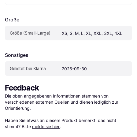
Größe
Größe (Small-Large)
XS, S, M, L, XL, XXL, 3XL, 4XL
Sonstiges
Gelistet bei Klarna
2025-09-30
Feedback
Die oben angegebenen Informationen stammen von 
verschiedenen externen Quellen und dienen lediglich zur 
Orientierung.

Haben Sie etwas an diesem Produkt bemerkt, das nicht 
stimmt? Bitte 
melde sie hier
.