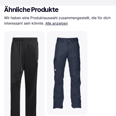
Ähnliche Produkte
Wir haben eine Produktauswahl zusammengestellt, die für dich 
interessant sein könnte.
Alle anzeigen