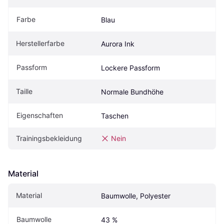
Farbe
Blau
Herstellerfarbe
Aurora Ink
Passform
Lockere Passform
Taille
Normale Bundhöhe
Eigenschaften
Taschen
Trainingsbekleidung
Nein
Material
Material
Baumwolle, Polyester
Baumwolle
43 %