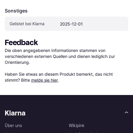
Sonstiges
Gelistet bei Klarna
2025-12-01
Feedback
Die oben angegebenen Informationen stammen von 
verschiedenen externen Quellen und dienen lediglich zur 
Orientierung.

Haben Sie etwas an diesem Produkt bemerkt, das nicht 
stimmt? Bitte 
melde sie hier
.
Klarna
Über uns
Wikipink