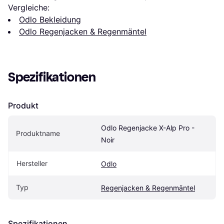
Vergleiche:
Odlo Bekleidung
Odlo Regenjacken & Regenmäntel
Spezifikationen
Produkt
Odlo Regenjacke X-Alp Pro - 
Produktname
Noir
Hersteller
Odlo
Typ
Regenjacken & Regenmäntel
Spezifikationen